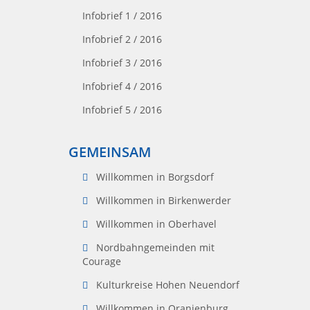
Infobrief 1 / 2016
Infobrief 2 / 2016
Infobrief 3 / 2016
Infobrief 4 / 2016
Infobrief 5 / 2016
GEMEINSAM
Willkommen in Borgsdorf
Willkommen in Birkenwerder
Willkommen in Oberhavel
Nordbahngemeinden mit
Courage
Kulturkreise Hohen Neuendorf
Willkommen in Oranienburg