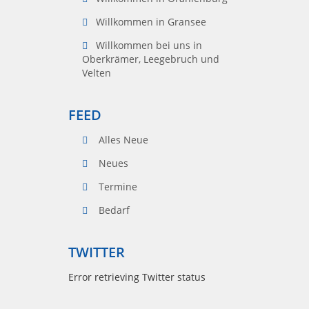
Willkommen in Gransee
Willkommen bei uns in
Oberkrämer, Leegebruch und
Velten
FEED
Alles Neue
Neues
Termine
Bedarf
TWITTER
Error retrieving Twitter status