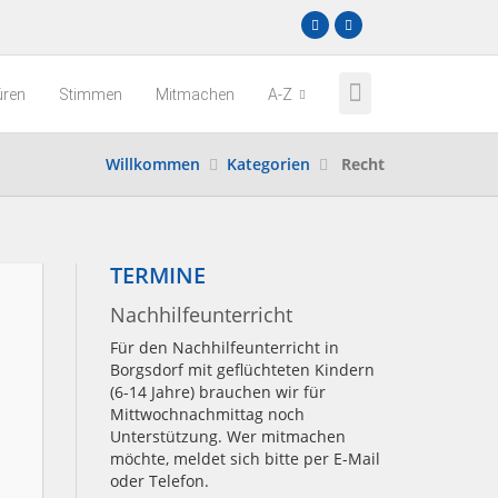
üren
Stimmen
Mitmachen
A-Z
Willkommen
Kategorien
Recht
TERMINE
Nachhilfeunterricht
Für den Nachhilfeunterricht in
Borgsdorf mit geflüchteten Kindern
(6-14 Jahre) brauchen wir für
Mittwochnachmittag noch
Unterstützung. Wer mitmachen
möchte, meldet sich bitte per E-Mail
oder Telefon.