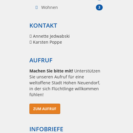
Wohnen
3
KONTAKT
Annette Jedwabski
Karsten Poppe
AUFRUF
Machen Sie bitte mit!
Unterstützen
Sie unseren Aufruf für eine
weltoffene Stadt Hohen Neuendorf,
in der sich Flüchtlinge willkommen
fühlen!
ZUM AUFRUF
INFOBRIEFE